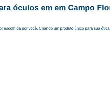
para óculos em em Campo Flo
 escolhida por você. Criando um produto único para sua ótica 