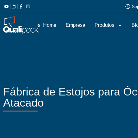
Se
Home
Empresa
Produtos
Bl
Fábrica de Estojos para Ó
Atacado