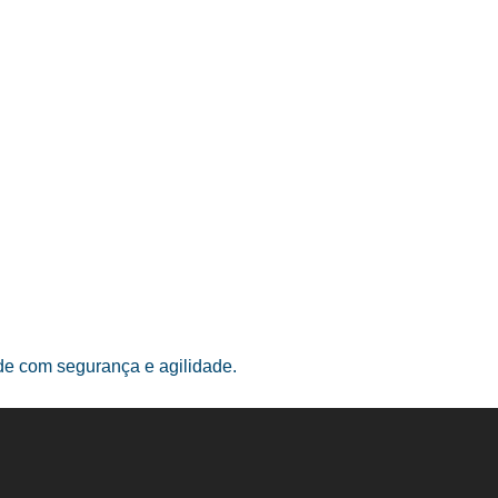
ade com segurança e agilidade.