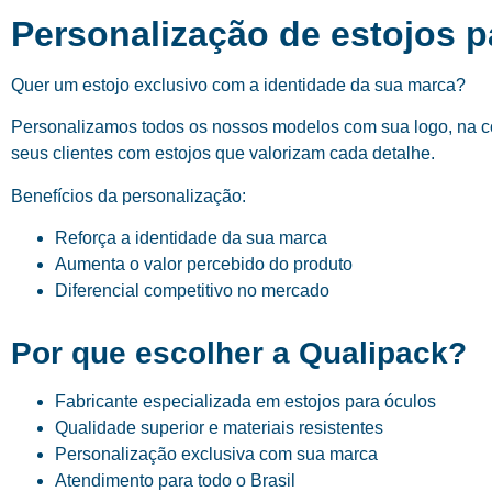
Personalização de estojos 
Quer um estojo exclusivo com a identidade da sua marca?
Personalizamos todos os nossos modelos com sua logo, na cor
seus clientes com estojos que valorizam cada detalhe.
Benefícios da personalização:
Reforça a identidade da sua marca
Aumenta o valor percebido do produto
Diferencial competitivo no mercado
Por que escolher a Qualipack?
Fabricante especializada em estojos para óculos
Qualidade superior e materiais resistentes
Personalização exclusiva com sua marca
Atendimento para todo o Brasil