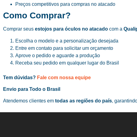
Preços competitivos para compras no atacado
Como Comprar?
Comprar seus
estojos para óculos no atacado
com a
Quali
Escolha o modelo e a personalização desejada
Entre em contato para solicitar um orçamento
Aprove o pedido e aguarde a produção
Receba seu pedido em qualquer lugar do Brasil
Tem dúvidas?
Fale com nossa equipe
Envio para Todo o Brasil
Atendemos clientes em
todas as regiões do país
, garantind