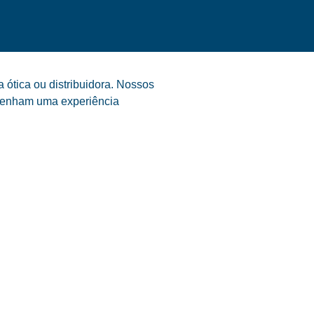
ótica ou distribuidora. Nossos
s tenham uma experiência