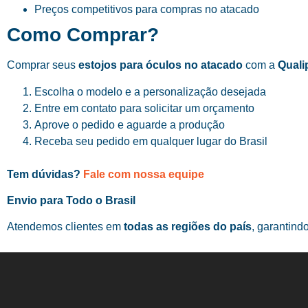
Preços competitivos para compras no atacado
Como Comprar?
Comprar seus
estojos para óculos no atacado
com a
Quali
Escolha o modelo e a personalização desejada
Entre em contato para solicitar um orçamento
Aprove o pedido e aguarde a produção
Receba seu pedido em qualquer lugar do Brasil
Tem dúvidas?
Fale com nossa equipe
Envio para Todo o Brasil
Atendemos clientes em
todas as regiões do país
, garantind