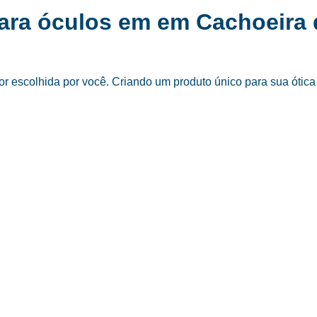
para óculos em em Cachoeira
 escolhida por você. Criando um produto único para sua ótica 