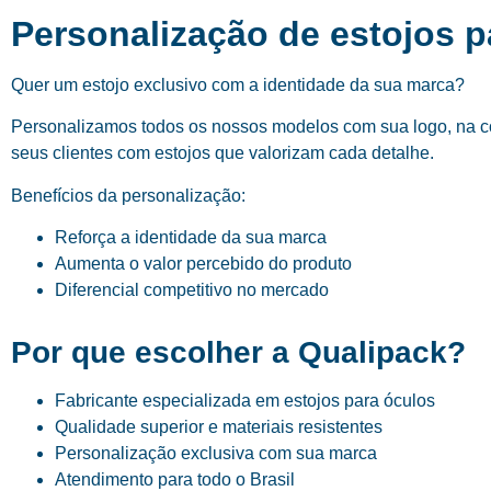
Personalização de estojos 
Quer um estojo exclusivo com a identidade da sua marca?
Personalizamos todos os nossos modelos com sua logo, na cor
seus clientes com estojos que valorizam cada detalhe.
Benefícios da personalização:
Reforça a identidade da sua marca
Aumenta o valor percebido do produto
Diferencial competitivo no mercado
Por que escolher a Qualipack?
Fabricante especializada em estojos para óculos
Qualidade superior e materiais resistentes
Personalização exclusiva com sua marca
Atendimento para todo o Brasil