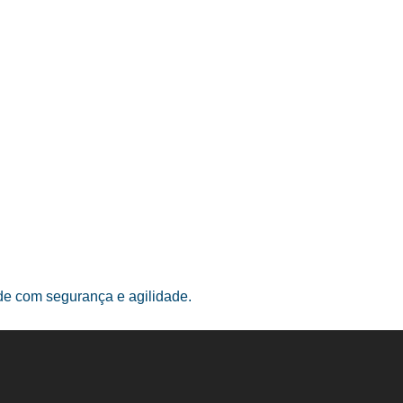
ade com segurança e agilidade.