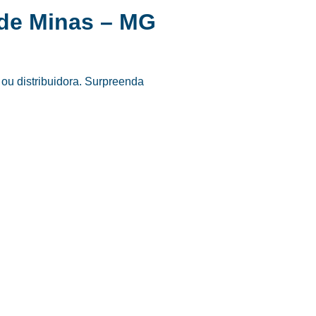
 de Minas – MG
ou distribuidora. Surpreenda