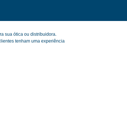
 sua ótica ou distribuidora.
clientes tenham uma experiência