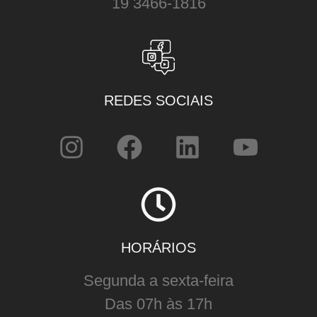
19 3466-1816
REDES SOCIAIS
HORÁRIOS
Segunda a sexta-feira
Das 07h às 17h