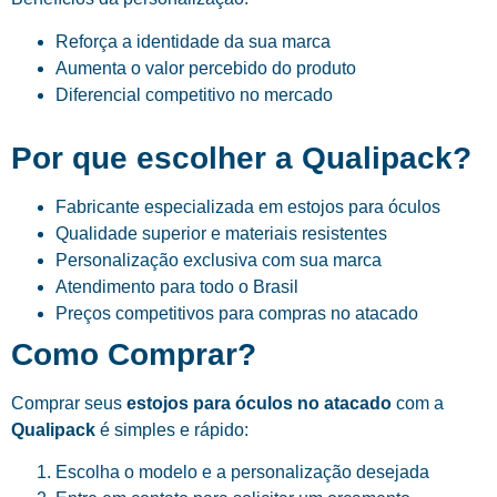
Reforça a identidade da sua marca
Aumenta o valor percebido do produto
Diferencial competitivo no mercado
Por que escolher a Qualipack?
Fabricante especializada em estojos para óculos
Qualidade superior e materiais resistentes
Personalização exclusiva com sua marca
Atendimento para todo o Brasil
Preços competitivos para compras no atacado
Como Comprar?
Comprar seus
estojos para óculos no atacado
com a
Qualipack
é simples e rápido:
Escolha o modelo e a personalização desejada