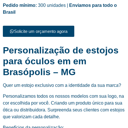
Pedido mínimo:
300 unidades |
Enviamos para todo o
Brasil
Solicite um orçamento agora
Personalização de estojos
para óculos em em
Brasópolis – MG
Quer um estojo exclusivo com a identidade da sua marca?
Personalizamos todos os nossos modelos com sua logo, na
cor escolhida por você. Criando um produto único para sua
ótica ou distribuidora. Surpreenda seus clientes com estojos
que valorizam cada detalhe.
Benefícios da personalização: