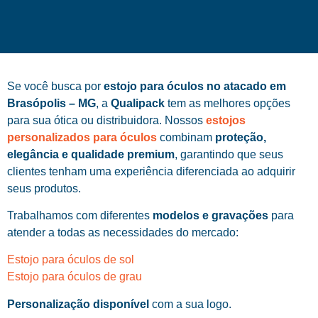
Se você busca por
estojo para óculos no atacado em
Brasópolis – MG
, a
Qualipack
tem as melhores opções
para sua ótica ou distribuidora. Nossos
estojos
personalizados para óculos
combinam
proteção,
elegância e qualidade premium
, garantindo que seus
clientes tenham uma experiência diferenciada ao adquirir
seus produtos.
Trabalhamos com diferentes
modelos e gravações
para
atender a todas as necessidades do mercado:
Estojo para óculos de sol
Estojo para óculos de grau
Personalização disponível
com a sua logo.