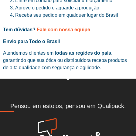
Entre em contato para solicitar um orçamento
Aprove o pedido e aguarde a produção
Receba seu pedido em qualquer lugar do Brasil
Tem dúvidas?
Fale com nossa equipe
Envio para Todo o Brasil
Atendemos clientes em
todas as regiões do país
,
garantindo que sua ótica ou distribuidora receba produtos
de alta qualidade com segurança e agilidade.
Pensou em estojos, pensou em Qualipack.