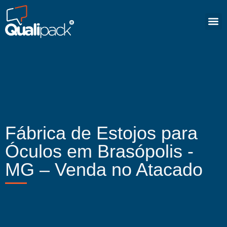
Fábrica de Estojos para
Óculos em Brasópolis -
MG – Venda no Atacado