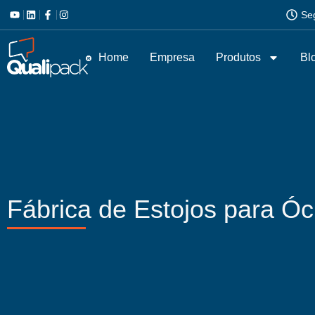
Se
Home
Empresa
Produtos
Bl
Fábrica de Estojos para Ó