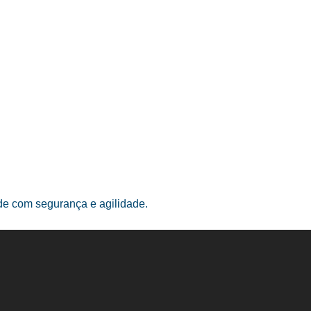
ade com segurança e agilidade.