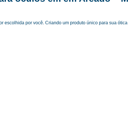
 escolhida por você. Criando um produto único para sua ótica 