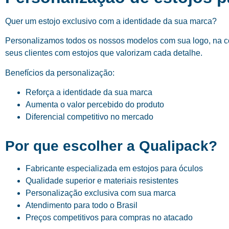
Quer um estojo exclusivo com a identidade da sua marca?
Personalizamos todos os nossos modelos com sua logo, na cor
seus clientes com estojos que valorizam cada detalhe.
Benefícios da personalização:
Reforça a identidade da sua marca
Aumenta o valor percebido do produto
Diferencial competitivo no mercado
Por que escolher a Qualipack?
Fabricante especializada em estojos para óculos
Qualidade superior e materiais resistentes
Personalização exclusiva com sua marca
Atendimento para todo o Brasil
Preços competitivos para compras no atacado