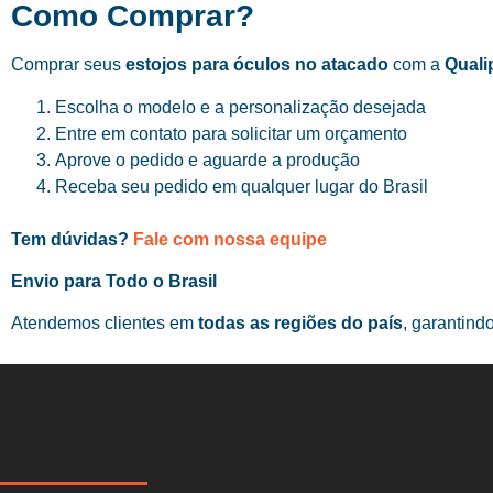
Como Comprar?
Comprar seus
estojos para óculos no atacado
com a
Quali
Escolha o modelo e a personalização desejada
Entre em contato para solicitar um orçamento
Aprove o pedido e aguarde a produção
Receba seu pedido em qualquer lugar do Brasil
Tem dúvidas?
Fale com nossa equipe
Envio para Todo o Brasil
Atendemos clientes em
todas as regiões do país
, garantind