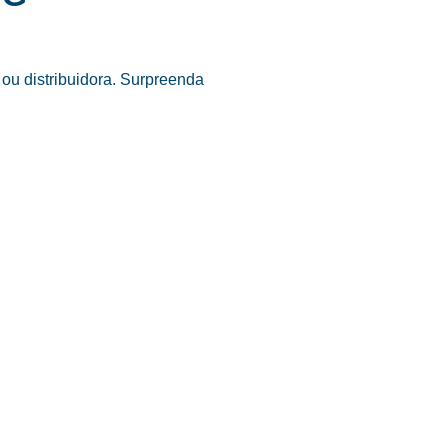
ou distribuidora. Surpreenda