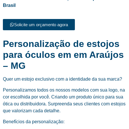
Brasil
Solicite um orçamento agora
Personalização de estojos
para óculos em em Araújos
– MG
Quer um estojo exclusivo com a identidade da sua marca?
Personalizamos todos os nossos modelos com sua logo, na
cor escolhida por você. Criando um produto único para sua
ótica ou distribuidora. Surpreenda seus clientes com estojos
que valorizam cada detalhe.
Benefícios da personalização: