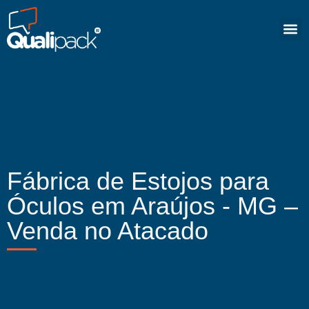
Fábrica de Estojos para
Óculos em Araújos - MG –
Venda no Atacado