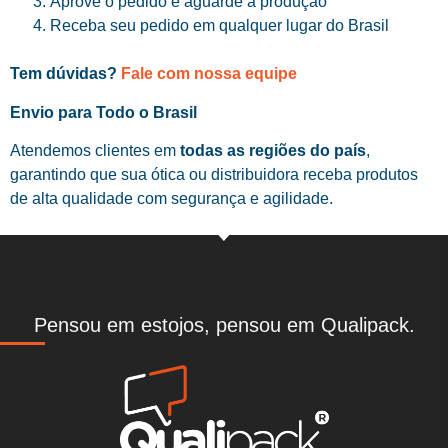
Aprove o pedido e aguarde a produção
Receba seu pedido em qualquer lugar do Brasil
Tem dúvidas?
Fale com nossa equipe
Envio para Todo o Brasil
Atendemos clientes em
todas as regiões do país
,
garantindo que sua ótica ou distribuidora receba produtos
de alta qualidade com segurança e agilidade.
Pensou em estojos, pensou em Qualipack.