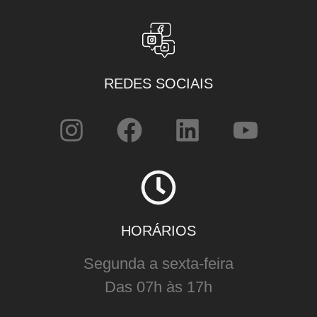
REDES SOCIAIS
HORÁRIOS
Segunda a sexta-feira
Das 07h às 17h