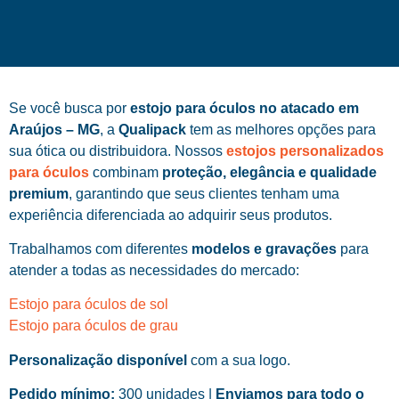
Se você busca por
estojo para óculos no atacado em
Araújos – MG
, a
Qualipack
tem as melhores opções para
sua ótica ou distribuidora. Nossos
estojos personalizados
para óculos
combinam
proteção, elegância e qualidade
premium
, garantindo que seus clientes tenham uma
experiência diferenciada ao adquirir seus produtos.
Trabalhamos com diferentes
modelos e gravações
para
atender a todas as necessidades do mercado:
Estojo para óculos de sol
Estojo para óculos de grau
Personalização disponível
com a sua logo.
Pedido mínimo:
300 unidades |
Enviamos para todo o