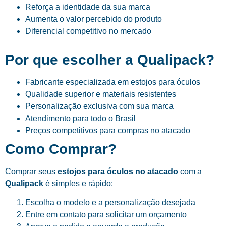
Reforça a identidade da sua marca
Aumenta o valor percebido do produto
Diferencial competitivo no mercado
Por que escolher a Qualipack?
Fabricante especializada em estojos para óculos
Qualidade superior e materiais resistentes
Personalização exclusiva com sua marca
Atendimento para todo o Brasil
Preços competitivos para compras no atacado
Como Comprar?
Comprar seus
estojos para óculos no atacado
com a
Qualipack
é simples e rápido:
Escolha o modelo e a personalização desejada
Entre em contato para solicitar um orçamento