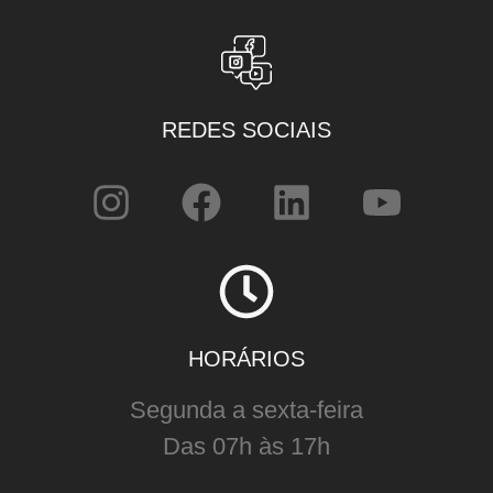
REDES SOCIAIS
HORÁRIOS
Segunda a sexta-feira
Das 07h às 17h