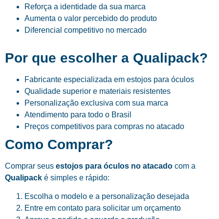
Reforça a identidade da sua marca
Aumenta o valor percebido do produto
Diferencial competitivo no mercado
Por que escolher a Qualipack?
Fabricante especializada em estojos para óculos
Qualidade superior e materiais resistentes
Personalização exclusiva com sua marca
Atendimento para todo o Brasil
Preços competitivos para compras no atacado
Como Comprar?
Comprar seus
estojos para óculos no atacado
com a
Qualipack
é simples e rápido:
Escolha o modelo e a personalização desejada
Entre em contato para solicitar um orçamento