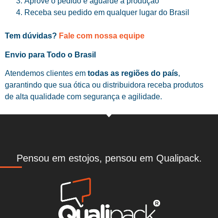
Aprove o pedido e aguarde a produção
Receba seu pedido em qualquer lugar do Brasil
Tem dúvidas?
Fale com nossa equipe
Envio para Todo o Brasil
Atendemos clientes em
todas as regiões do país
,
garantindo que sua ótica ou distribuidora receba produtos
de alta qualidade com segurança e agilidade.
Pensou em estojos, pensou em Qualipack.