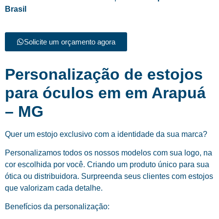
Brasil
Solicite um orçamento agora
Personalização de estojos
para óculos em em Arapuá
– MG
Quer um estojo exclusivo com a identidade da sua marca?
Personalizamos todos os nossos modelos com sua logo, na
cor escolhida por você. Criando um produto único para sua
ótica ou distribuidora. Surpreenda seus clientes com estojos
que valorizam cada detalhe.
Benefícios da personalização: