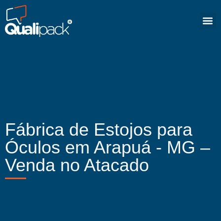
Fábrica de Estojos para
Óculos em Arapuá - MG –
Venda no Atacado