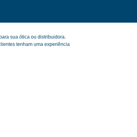
ra sua ótica ou distribuidora.
clientes tenham uma experiência