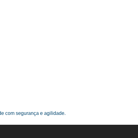
ade com segurança e agilidade.