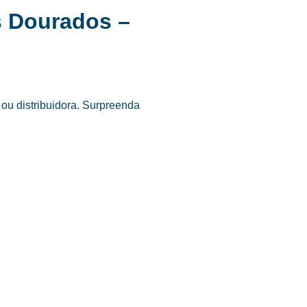
s Dourados –
ou distribuidora. Surpreenda