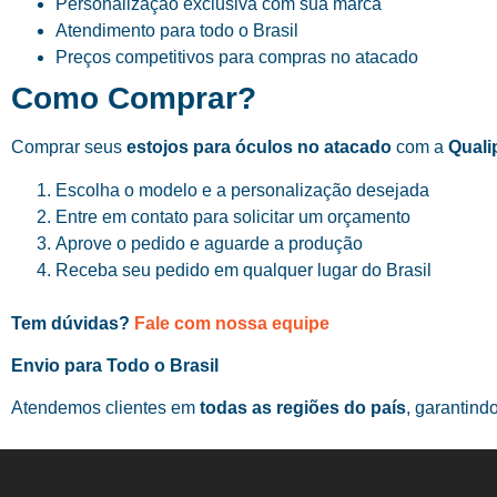
Personalização exclusiva com sua marca
Atendimento para todo o Brasil
Preços competitivos para compras no atacado
Como Comprar?
Comprar seus
estojos para óculos no atacado
com a
Quali
Escolha o modelo e a personalização desejada
Entre em contato para solicitar um orçamento
Aprove o pedido e aguarde a produção
Receba seu pedido em qualquer lugar do Brasil
Tem dúvidas?
Fale com nossa equipe
Envio para Todo o Brasil
Atendemos clientes em
todas as regiões do país
, garantind