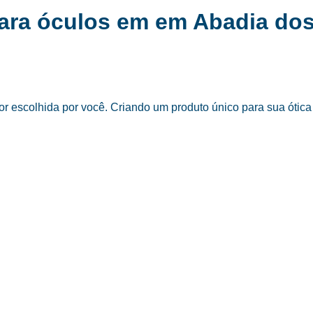
para óculos em em Abadia do
 escolhida por você. Criando um produto único para sua ótica 