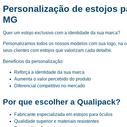
Personalização de estojos 
MG
Quer um estojo exclusivo com a identidade da sua marca?
Personalizamos todos os nossos modelos com sua logo, na cor
seus clientes com estojos que valorizam cada detalhe.
Benefícios da personalização:
Reforça a identidade da sua marca
Aumenta o valor percebido do produto
Diferencial competitivo no mercado
Por que escolher a Qualipack?
Fabricante especializada em estojos para óculos
Qualidade superior e materiais resistentes