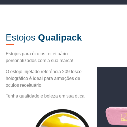
Estojos
Qualipack
Estojos para óculos receituário
personalizados com a sua marca!
O estojo injetado referência 209 fosco
holográfico é ideal para armações de
óculos receituário.
Tenha qualidade e beleza em sua ótica.