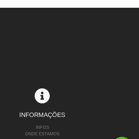
INFORMAÇÕES
INFOS
ONDE ESTAMOS