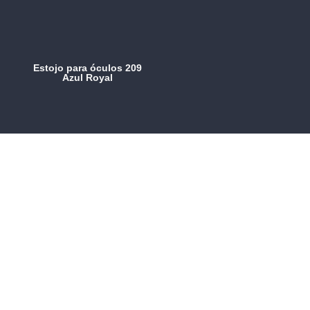
Estojo para óculos 209
Azul Royal