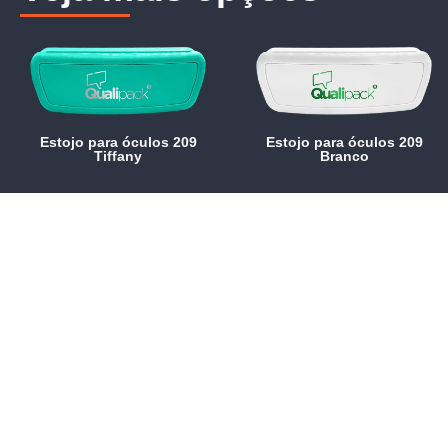
Estojo para óculos 209
Estojo para óculos 209
Tiffany
Branco