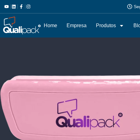
Se
Home
Empresa
Produtos
Bl