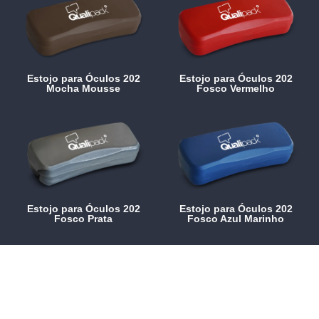
Estojo para Óculos 202
Estojo para Óculos 202
Mocha Mousse
Fosco Vermelho
Estojo para Óculos 202
Estojo para Óculos 202
Fosco Prata
Fosco Azul Marinho
Peça uma proposta