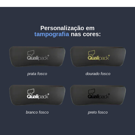
Personalização em
tampografia
nas cores:
prata fosco
dourado fosco
branco fosco
preto fosco