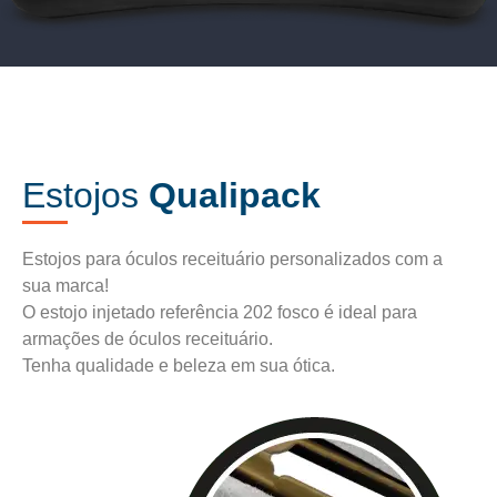
Estojos
Qualipack
Estojos para óculos receituário personalizados com a
sua marca!
O estojo injetado referência 202 fosco é ideal para
armações de óculos receituário.
Tenha qualidade e beleza em sua ótica.