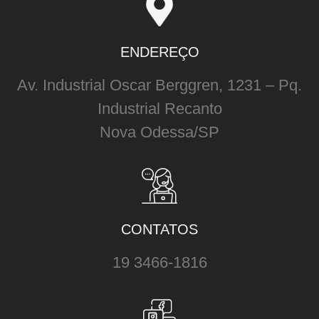
ENDEREÇO
Av. Industrial Oscar Berggren, 1231 – Pq.
Industrial Recanto
Nova Odessa/SP
CONTATOS
19 3466-1816