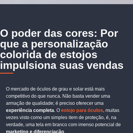
O poder das cores: Por
que a personalização
colorida de estojos
impulsiona suas vendas
O mercado de óculos de grau e solar está mais
competitivo do que nunca. Não basta vender uma
armação de qualidade; é preciso oferecer uma
experiência completa
. O
estojo para óculos
, muitas
vezes visto como um simples item de proteção, é, na
verdade, uma tela em branco com imenso potencial de
marketing e diferenciação
.