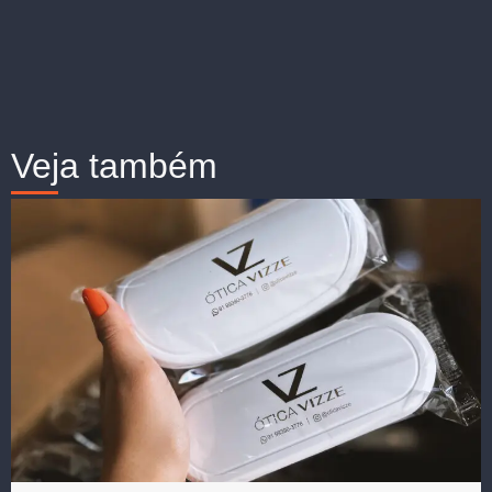
Veja também