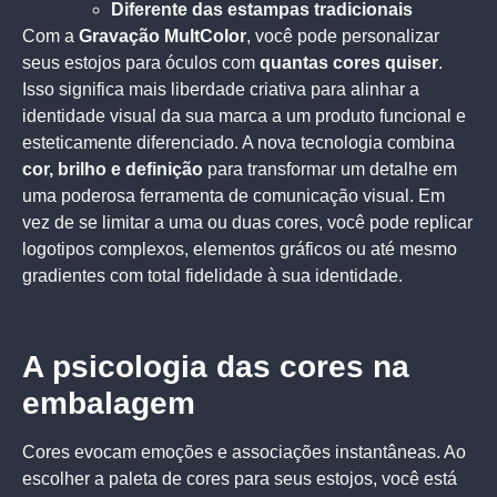
Diferente das estampas tradicionais
Com a
Gravação MultColor
, você pode personalizar
seus estojos para óculos com
quantas cores quiser
.
Isso significa mais liberdade criativa para alinhar a
identidade visual da sua marca a um produto funcional e
esteticamente diferenciado. A nova tecnologia combina
cor, brilho e definição
para transformar um detalhe em
uma poderosa ferramenta de comunicação visual. Em
vez de se limitar a uma ou duas cores, você pode replicar
logotipos complexos, elementos gráficos ou até mesmo
gradientes com total fidelidade à sua identidade.
A psicologia das cores na
embalagem
Cores evocam emoções e associações instantâneas. Ao
escolher a paleta de cores para seus estojos, você está