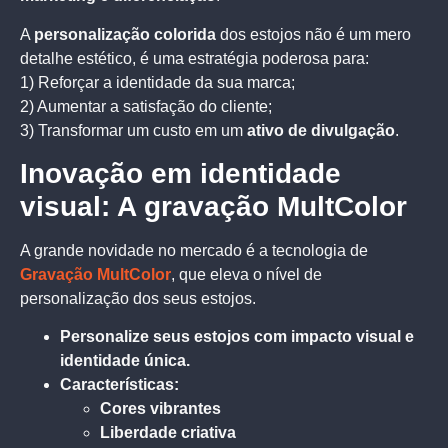
A
personalização colorida
dos estojos não é um mero
detalhe estético, é uma estratégia poderosa para:
1) Reforçar a identidade da sua marca;
2) Aumentar a satisfação do cliente;
3) Transformar um custo em um
ativo de divulgação
.
Inovação em identidade
visual: A gravação MultColor
A grande novidade no mercado é a tecnologia de
Gravação MultColor
, que eleva o nível de
personalização dos seus estojos.
Personalize seus estojos com impacto visual e
identidade única.
Características:
Cores vibrantes
Liberdade criativa