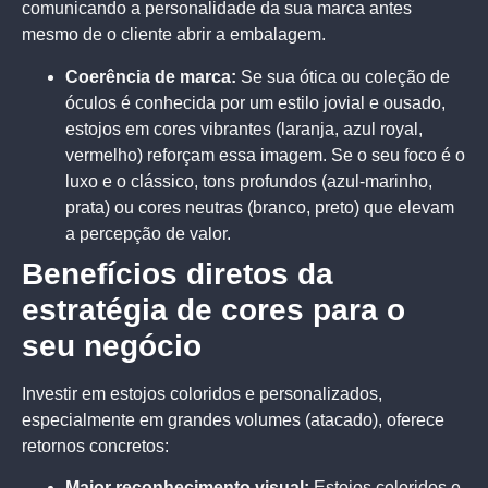
comunicando a personalidade da sua marca antes
mesmo de o cliente abrir a embalagem.
Coerência de marca:
Se sua ótica ou coleção de
óculos é conhecida por um estilo jovial e ousado,
estojos em cores vibrantes (laranja, azul royal,
vermelho) reforçam essa imagem. Se o seu foco é o
luxo e o clássico, tons profundos (azul-marinho,
prata) ou cores neutras (branco, preto) que elevam
a percepção de valor.
Benefícios diretos da
estratégia de cores para o
seu negócio
Investir em estojos coloridos e personalizados,
especialmente em grandes volumes (atacado), oferece
retornos concretos:
Maior reconhecimento visual:
Estojos coloridos e