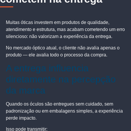
Muitas óticas investem em produtos de qualidade,
atendimento e estrutura, mas acabam cometendo um erro
silencioso: não valorizam a experiência da entrega.
No mercado óptico atual, o cliente não avalia apenas o
produto — ele avalia todo o processo da compra.
A entrega influencia
diretamente na percepção
da marca
Quando os óculos são entregues sem cuidado, sem
padronização ou em embalagens simples, a experiência
perde impacto.
Isso pode transmitir: