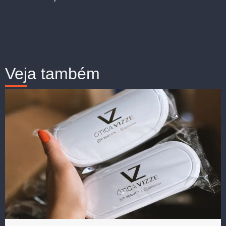
Veja também