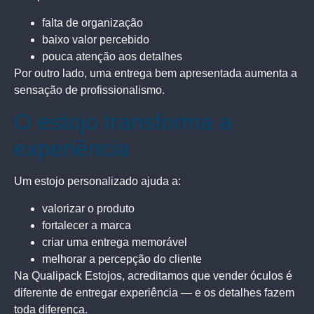
falta de organização
baixo valor percebido
pouca atenção aos detalhes
Por outro lado, uma entrega bem apresentada aumenta a
sensação de profissionalismo.
O estojo transforma a
experiência
Um estojo personalizado ajuda a:
valorizar o produto
fortalecer a marca
criar uma entrega memorável
melhorar a percepção do cliente
Na Qualipack Estojos, acreditamos que vender óculos é
diferente de entregar experiência — e os detalhes fazem
toda diferença.