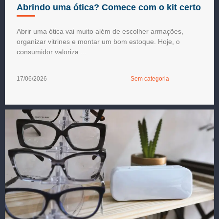
Abrindo uma ótica? Comece com o kit certo
Abrir uma ótica vai muito além de escolher armações,
organizar vitrines e montar um bom estoque. Hoje, o
consumidor valoriza ...
17/06/2026
Sem categoria