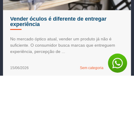
Vender óculos é diferente de entregar
experiência
No mercado óptico atual, vender um produto já não é
suficiente. O consumidor busca marcas que entreguem
experiência, percepção de ...
15/06/2026
Sem categoria