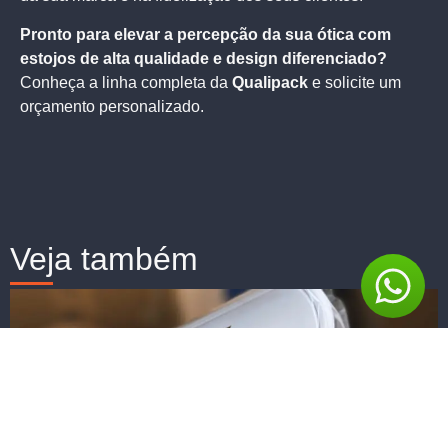
Pronto para elevar a percepção da sua ótica com
estojos de alta qualidade e design diferenciado?
Conheça a linha completa da
Qualipack
e solicite um
orçamento personalizado.
Veja também