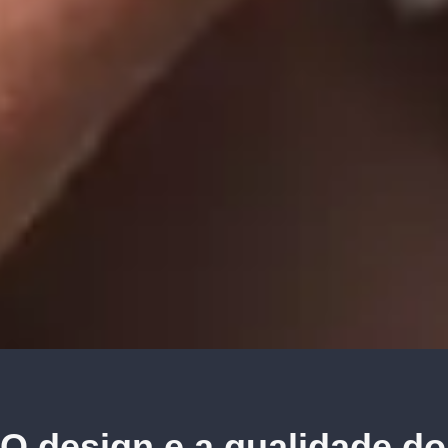
O design e a qualidade do