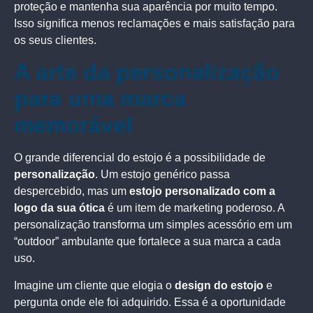
proteção e mantenha sua aparência por muito tempo.
Isso significa menos reclamações e mais satisfação para
os seus clientes.
A arte da personalização
para uma marca
memorável
O grande diferencial do estojo é a possibilidade de
personalização
. Um estojo genérico passa
despercebido, mas um
estojo personalizado com a
logo da sua ótica
é um item de marketing poderoso. A
personalização transforma um simples acessório em um
“outdoor” ambulante que fortalece a sua marca a cada
uso.
Imagine um cliente que elogia o
design do estojo
e
pergunta onde ele foi adquirido. Essa é a oportunidade