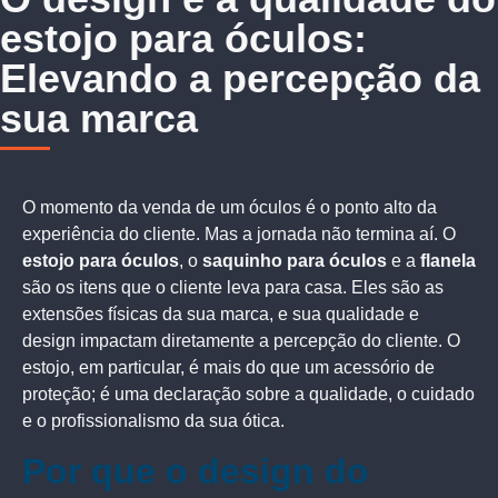
estojo para óculos:
Elevando a percepção da
sua marca
O momento da venda de um óculos é o ponto alto da
experiência do cliente. Mas a jornada não termina aí. O
estojo para óculos
, o
saquinho para óculos
e a
flanela
são os itens que o cliente leva para casa. Eles são as
extensões físicas da sua marca, e sua qualidade e
design impactam diretamente a percepção do cliente. O
estojo, em particular, é mais do que um acessório de
proteção; é uma declaração sobre a qualidade, o cuidado
e o profissionalismo da sua ótica.
Por que o design do