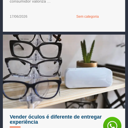
consumidor valoriza ...
17/06/2026
Sem categoria
Vender óculos é diferente de entregar
experiência