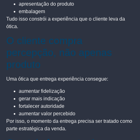
apresentação do produto
embalagem
Tudo isso constrói a experiência que o cliente leva da
ótica.
O cliente compra
percepção, não apenas
produto
Uma ótica que entrega experiência consegue:
aumentar fidelização
gerar mais indicação
fortalecer autoridade
aumentar valor percebido
Por isso, o momento da entrega precisa ser tratado como
parte estratégica da venda.