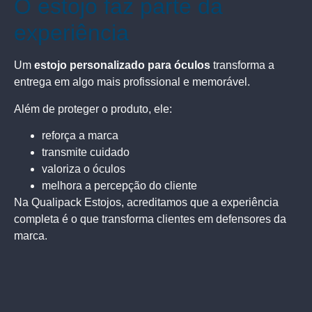
O estojo faz parte da
experiência
Um
estojo personalizado para óculos
transforma a
entrega em algo mais profissional e memorável.
Além de proteger o produto, ele:
reforça a marca
transmite cuidado
valoriza o óculos
melhora a percepção do cliente
Na Qualipack Estojos, acreditamos que a experiência
completa é o que transforma clientes em defensores da
marca.