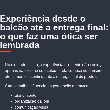
Experiência desde o
balcão até a entrega final:
o que faz uma ótica ser
lembrada
No mercado óptico, a experiência do cliente não começa
apenas na escolha do óculos — ela começa no primeiro
atendimento e continua até a entrega final do produto.
Cada detalhe influencia na percepção da marca:
atendimento
organização da loja
comunicação visual