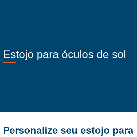
Estojo para óculos de sol
Personalize seu estojo para