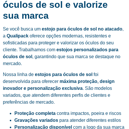
óculos de sol e valorize
sua marca
Se você busca um
estojo para óculos de sol no atacado
,
a
Qualipack
oferece opções modernas, resistentes e
sofisticadas para proteger e valorizar os óculos do seu
cliente. Trabalhamos com
estojos personalizados para
óculos de sol
, garantindo que sua marca se destaque no
mercado.
Nossa linha de
estojos para óculos de sol
foi
desenvolvida para oferecer
máxima proteção, design
inovador e personalização exclusiva
. São modelos
variados, que atendem diferentes perfis de clientes e
preferências de mercado.
Proteção completa
contra impactos, poeira e riscos
Gravações variados
para atender diferentes estilos
Personalização disponível
com a logo da sua marca