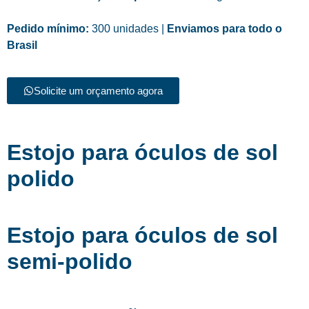
Pedido mínimo:
300 unidades |
Enviamos para todo o
Brasil
Solicite um orçamento agora
Estojo para óculos de sol
polido
Estojo para óculos de sol
semi-polido