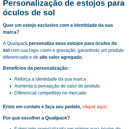
Personalização de estojos para
óculos de sol
Quer um estojo exclusivo com a identidade da sua
marca?
A Qualipack
personaliza seus estojos para óculos de
sol
com sua logo, cores e gravação, garantindo um produto
diferenciado e de
alto valor agregado.
Benefícios da personalização:
Reforça a identidade da sua marca
Aumenta a percepção de valor do produto
Diferencial competitivo no mercado
Entre em contato e faça seu pedido,
clique aqui.
Por que escolher a Qualipack?
Fabricante especializada em estojos para óculos de