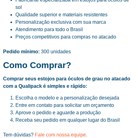
sol
Qualidade superior e materiais resistentes
Personalização exclusiva com sua marca
Atendimento para todo o Brasil
Preços competitivos para compras no atacado
Pedido mínimo:
300 unidades
Como Comprar?
Comprar seus estojos para óculos de grau no atacado
com a Qualipack é simples e rápido:
Escolha o modelo e a personalização desejada
Entre em contato para solicitar um orçamento
Aprove o pedido e aguarde a produção
Receba seu pedido em qualquer lugar do Brasil
Tem dúvidas?
Fale com nossa equipe.