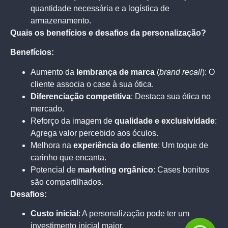
quantidade necessária e a logística de
armazenamento.
Quais os benefícios e desafios da personalização?
Benefícios:
Aumento da
lembrança de marca
(
brand recall
): O
cliente associa o case à sua ótica.
Diferenciação competitiva
: Destaca sua ótica no
mercado.
Reforço da imagem de
qualidade e exclusividade
:
Agrega valor percebido aos óculos.
Melhora na
experiência do cliente
: Um toque de
carinho que encanta.
Potencial de
marketing orgânico
: Cases bonitos
são compartilhados.
Desafios:
Custo inicial
: A personalização pode ter um
investimento inicial maior.