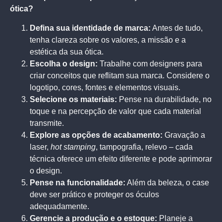
ótica?
Defina sua identidade de marca:
Antes de tudo,
tenha clareza sobre os valores, a missão e a
estética da sua ótica.
Escolha o design:
Trabalhe com designers para
criar conceitos que reflitam sua marca. Considere o
logotipo, cores, fontes e elementos visuais.
Selecione os materiais:
Pense na durabilidade, no
toque e na percepção de valor que cada material
transmite.
Explore as opções de acabamento:
Gravação a
laser,
hot stamping
, tampografia, relevo – cada
técnica oferece um efeito diferente e pode aprimorar
o design.
Pense na funcionalidade:
Além da beleza, o case
deve ser prático e proteger os óculos
adequadamente.
Gerencie a produção e o estoque:
Planeje a