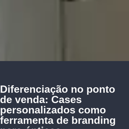
Diferenciação no ponto
de venda: Cases
personalizados como
ferramenta de branding