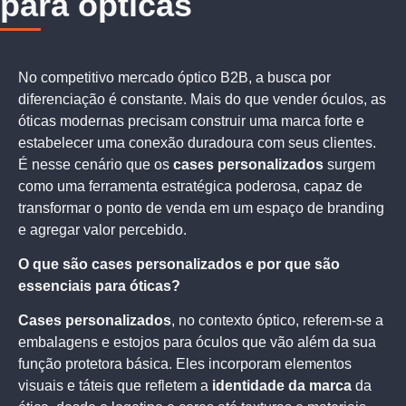
para ópticas
No competitivo mercado óptico B2B, a busca por
diferenciação é constante. Mais do que vender óculos, as
óticas modernas precisam construir uma marca forte e
estabelecer uma conexão duradoura com seus clientes.
É nesse cenário que os
cases personalizados
surgem
como uma ferramenta estratégica poderosa, capaz de
transformar o ponto de venda em um espaço de branding
e agregar valor percebido.
O que são cases personalizados e por que são
essenciais para óticas?
Cases personalizados
, no contexto óptico, referem-se a
embalagens e estojos para óculos que vão além da sua
função protetora básica. Eles incorporam elementos
visuais e táteis que refletem a
identidade da marca
da