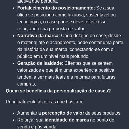
afetiva que perdura.
Fortalecimento do posicionamento:
Se a sua
ótica se posiciona como luxuosa, sustentável ou
tecnológica, o case pode e deve refletir isso,
reforçando sua proposta de valor.
Narrativa da marca:
Cada detalhe do case, desde
o material até o acabamento, pode contar uma parte
da história da sua marca, conectando-se com o
público em um nível mais profundo.
Geração de lealdade:
Clientes que se sentem
valorizados e que têm uma experiência positiva
tendem a ser mais leais e a retornar para futuras
compras.
Quem se beneficia da personalização de cases?
Principalmente as óticas que buscam:
Aumentar a
percepção de valor
de seus produtos.
Reforçar sua
identidade de marca
no ponto de
venda e pós-venda.