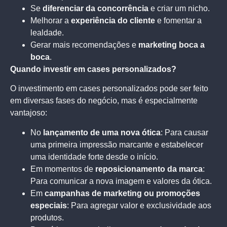
Se
diferenciar da concorrência
e criar um nicho.
Melhorar a
experiência do cliente
e fomentar a
lealdade.
Gerar mais recomendações e
marketing boca a
boca
.
Quando investir em cases personalizados?
O investimento em cases personalizados pode ser feito
em diversas fases do negócio, mas é especialmente
vantajoso:
No
lançamento de uma nova ótica
: Para causar
uma primeira impressão marcante e estabelecer
uma identidade forte desde o início.
Em momentos de
reposicionamento da marca
:
Para comunicar a nova imagem e valores da ótica.
Em
campanhas de marketing ou promoções
especiais
: Para agregar valor e exclusividade aos
produtos.