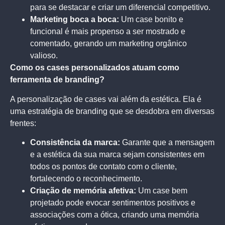
para se destacar e criar um diferencial competitivo.
Marketing boca a boca:
Um case bonito e
funcional é mais propenso a ser mostrado e
comentado, gerando um marketing orgânico
valioso.
Como os cases personalizados atuam como
ferramenta de branding?
A personalização de cases vai além da estética. Ela é
uma estratégia de branding que se desdobra em diversas
frentes:
Consistência da marca:
Garante que a mensagem
e a estética da sua marca sejam consistentes em
todos os pontos de contato com o cliente,
fortalecendo o reconhecimento.
Criação de memória afetiva:
Um case bem
projetado pode evocar sentimentos positivos e
associações com a ótica, criando uma memória