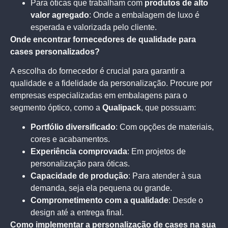
Para óticas que trabalham com
produtos de alto
valor agregado
: Onde a embalagem de luxo é
esperada e valorizada pelo cliente.
Onde encontrar fornecedores de qualidade para
cases personalizados?
A escolha do fornecedor é crucial para garantir a
qualidade e a fidelidade da personalização. Procure por
empresas especializadas em embalagens para o
segmento óptico, como a
Qualipack
, que possuam:
Portfólio diversificado
: Com opções de materiais,
cores e acabamentos.
Experiência comprovada
: Em projetos de
personalização para óticas.
Capacidade de produção
: Para atender à sua
demanda, seja ela pequena ou grande.
Comprometimento com a qualidade
: Desde o
design até a entrega final.
Como implementar a personalização de cases na sua