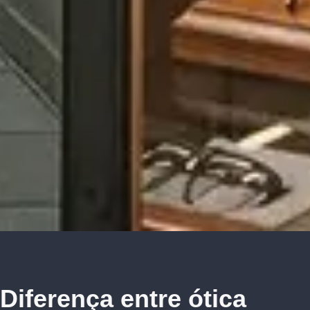
Diferença entre ótica