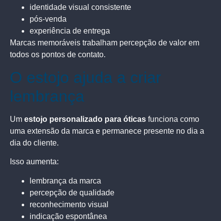
identidade visual consistente
pós-venda
experiência de entrega
Marcas memoráveis trabalham percepção de valor em
todos os pontos de contato.
O estojo ajuda a criar
lembrança
Um
estojo personalizado para óticas
funciona como
uma extensão da marca e permanece presente no dia a
dia do cliente.
Isso aumenta:
lembrança da marca
percepção de qualidade
reconhecimento visual
indicação espontânea