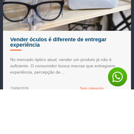
Vender óculos é diferente de entregar
experiência
No mercado óptico atual, vender um produto já não é
suficiente. O consumidor busca marcas que entreguem
experiência, percepção de ...
15/06/2026
Sem categoria