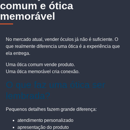
comum e ótica
memorável
No mercado atual, vender óculos já não é suficiente. O
que realmente diferencia uma ótica é a experiência que
ela entrega.
Uma ótica comum vende produto.
Uma ótica memorável cria conexão.
O que faz uma ótica ser
lembrada?
Pequenos detalhes fazem grande diferença:
atendimento personalizado
apresentação do produto