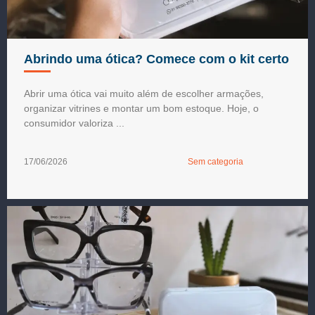
Abrindo uma ótica? Comece com o kit certo
Abrir uma ótica vai muito além de escolher armações,
organizar vitrines e montar um bom estoque. Hoje, o
consumidor valoriza ...
17/06/2026
Sem categoria