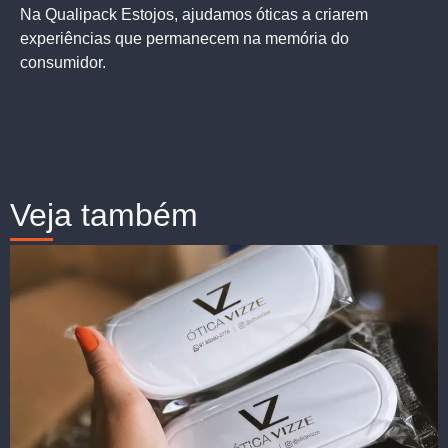
Na Qualipack Estojos, ajudamos óticas a criarem
experiências que permanecem na memória do
consumidor.
Veja também