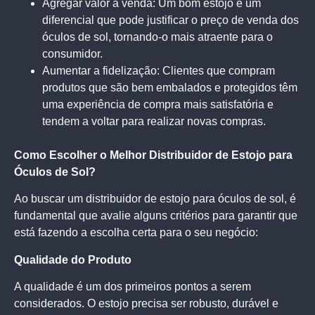
Agregar valor à venda: Um bom estojo é um
diferencial que pode justificar o preço de venda dos
óculos de sol, tornando-o mais atraente para o
consumidor.
Aumentar a fidelização: Clientes que compram
produtos que são bem embalados e protegidos têm
uma experiência de compra mais satisfatória e
tendem a voltar para realizar novas compras.
Como Escolher o Melhor Distribuidor de Estojo para
Óculos de Sol?
Ao buscar um distribuidor de estojo para óculos de sol, é
fundamental que avalie alguns critérios para garantir que
está fazendo a escolha certa para o seu negócio:
Qualidade do Produto
A qualidade é um dos primeiros pontos a serem
considerados. O estojo precisa ser robusto, durável e