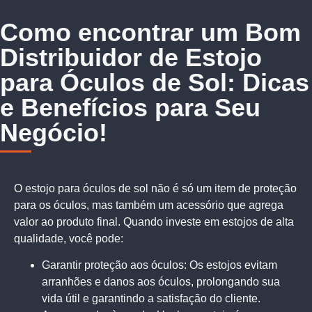
Como encontrar um Bom
Distribuidor de Estojo
para Óculos de Sol: Dicas
e Benefícios para Seu
Negócio!
O estojo para óculos de sol não é só um item de proteção
para os óculos, mas também um acessório que agrega
valor ao produto final. Quando investe em estojos de alta
qualidade, você pode:
Garantir proteção aos óculos: Os estojos evitam
arranhões e danos aos óculos, prolongando sua
vida útil e garantindo a satisfação do cliente.