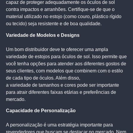
capaz de proteger adequadamente os óculos de sol
contra impactos e arranhões. Certifique-se de que o
material utilizado no estojo (como couro, plástico rígido
ou tecido) seja resistente e de boa qualidade.
Variedade de Modelos e Designs
Um bom distribuidor deve te oferecer uma ampla
variedade de estojos para óculos de sol. Isso permite que
você tenha opções para atender aos diferentes gostos de
seus clientes, com modelos que combinem com o estilo
de cada tipo de óculos. Além disso,
a variedade de tamanhos e cores pode ser importante
para atrair diferentes faixas etárias e preferências de
mercado.
Capacidade de Personalização
A personalização é uma estratégia importante para
revendedores que buscam se destacar no mercado. Nem