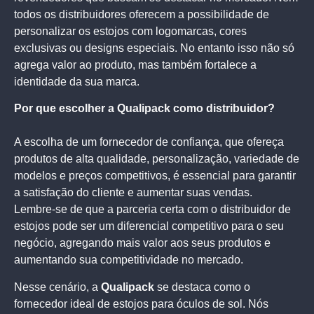
todos os distribuidores oferecem a possibilidade de
personalizar os estojos com logomarcas, cores
exclusivas ou designs especiais. No entanto isso não só
agrega valor ao produto, mas também fortalece a
identidade da sua marca.
Por que escolher a Qualipack como distribuidor?
A escolha de um fornecedor de confiança, que ofereça
produtos de alta qualidade, personalização, variedade de
modelos e preços competitivos, é essencial para garantir
a satisfação do cliente e aumentar suas vendas.
Lembre-se de que a parceria certa com o distribuidor de
estojos pode ser um diferencial competitivo para o seu
negócio, agregando mais valor aos seus produtos e
aumentando sua competitividade no mercado.
Nesse cenário, a
Qualipack
se destaca como o
fornecedor ideal de estojos para óculos de sol. Nós