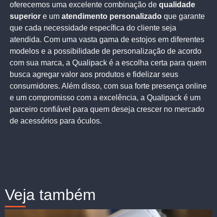
oferecemos uma excelente combinação de
qualidade
superior
e um
atendimento personalizado
que garante
que cada necessidade específica do cliente seja
atendida. Com uma vasta gama de estojos em diferentes
modelos e a possibilidade de personalização de acordo
com sua marca, a Qualipack é a escolha certa para quem
busca agregar valor aos produtos e fidelizar seus
consumidores. Além disso, com sua forte presença online
e um compromisso com a excelência, a Qualipack é um
parceiro confiável para quem deseja crescer no mercado
de acessórios para óculos.
Veja também