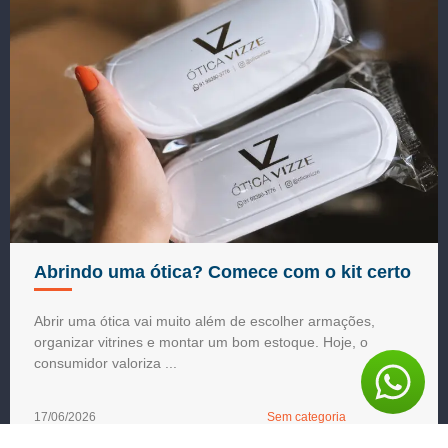
Abrindo uma ótica? Comece com o kit certo
Abrir uma ótica vai muito além de escolher armações,
organizar vitrines e montar um bom estoque. Hoje, o
consumidor valoriza ...
17/06/2026
Sem categoria